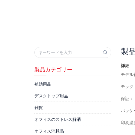
製
詳細
製品カテゴリー
モデル
補助用品
モック
デスクトップ用品
保証：
雑貨
パッケ
オフィスのストレス解消
印刷温
オフィス消耗品