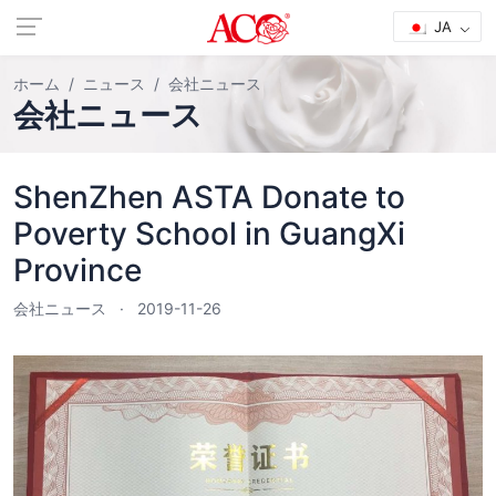
JA
ホーム
ニュース
会社ニュース
会社ニュース
ShenZhen ASTA Donate to
Poverty School in GuangXi
Province
会社ニュース
2019-11-26