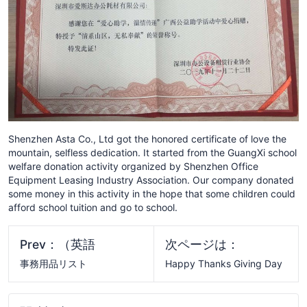
Shenzhen Asta Co., Ltd got the honored certificate of love the
mountain, selfless dedication. It started from the GuangXi school
welfare donation activity organized by Shenzhen Office
Equipment Leasing Industry Association. Our company donated
some money in this activity in the hope that some children could
afford school tuition and go to school.
Prev：（英語
次ページは：
事務用品リスト
Happy Thanks Giving Day