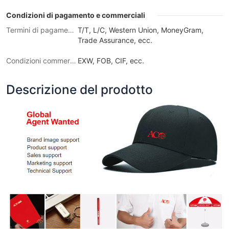
Condizioni di pagamento e commerciali
Termini di pagamento
T/T, L/C, Western Union, MoneyGram,
Trade Assurance, ecc.
Condizioni commerciali
EXW, FOB, CIF, ecc.
Descrizione del prodotto